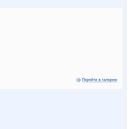
Перейти в галерею